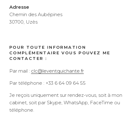
Adresse
Chemin des Aubépines
30700, Uzès
POUR TOUTE INFORMATION
COMPLÉMENTAIRE VOUS POUVEZ ME
CONTACTER :
Par mail :
clc@leventquichante.fr
Par téléphone : +33 6 64 09 64 55
Je reçois uniquement sur rendez-vous, soit à mon
cabinet, soit par Skype, WhatsApp, FaceTime ou
téléphone.