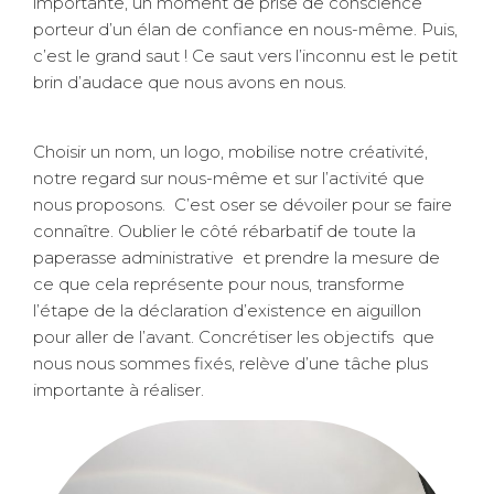
importante, un moment de prise de conscience
porteur d’un élan de confiance en nous-même. Puis,
c’est le grand saut ! Ce saut vers l’inconnu est le petit
brin d’audace que nous avons en nous.
Choisir un nom, un logo, mobilise notre créativité,
notre regard sur nous-même et sur l’activité que
nous proposons. C’est oser se dévoiler pour se faire
connaître. Oublier le côté rébarbatif de toute la
paperasse administrative et prendre la mesure de
ce que cela représente pour nous, transforme
l’étape de la déclaration d’existence en aiguillon
pour aller de l’avant. Concrétiser les objectifs que
nous nous sommes fixés, relève d’une tâche plus
importante à réaliser.