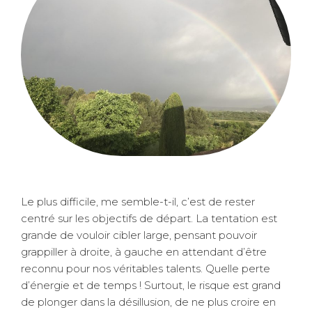
Le plus difficile, me semble-t-il, c’est de rester
centré sur les objectifs de départ. La tentation est
grande de vouloir cibler large, pensant pouvoir
grappiller à droite, à gauche en attendant d’être
reconnu pour nos véritables talents. Quelle perte
d’énergie et de temps ! Surtout, le risque est grand
de plonger dans la désillusion, de ne plus croire en