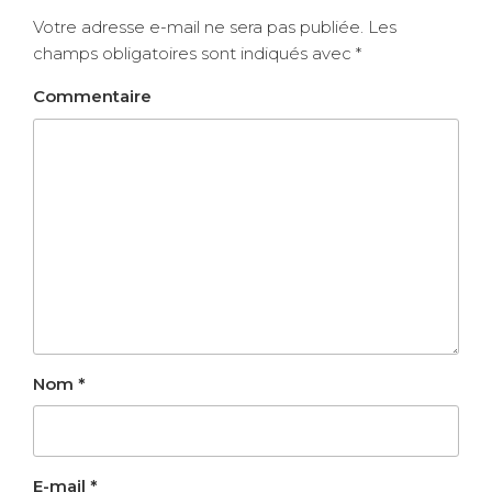
Votre adresse e-mail ne sera pas publiée.
Les
champs obligatoires sont indiqués avec
*
Commentaire
Nom
*
E-mail
*