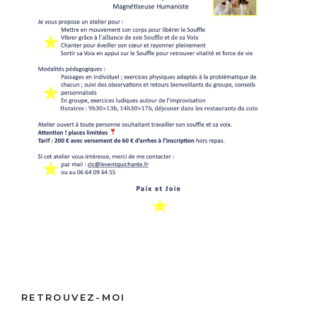
RETROUVEZ-MOI