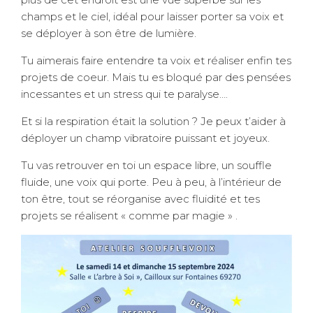
champs et le ciel, idéal pour laisser porter sa voix et
se déployer à son être de lumière.
Tu aimerais faire entendre ta voix et réaliser enfin tes
projets de coeur. Mais tu es bloqué par des pensées
incessantes et un stress qui te paralyse….
Et si la respiration était la solution ? Je peux t’aider à
déployer un champ vibratoire puissant et joyeux.
Tu vas retrouver en toi un espace libre, un souffle
fluide, une voix qui porte. Peu à peu, à l’intérieur de
ton être, tout se réorganise avec fluidité et tes
projets se réalisent « comme par magie » .