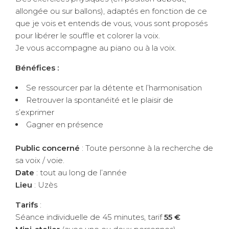
allongée ou sur ballons), adaptés en fonction de ce
que je vois et entends de vous, vous sont proposés
pour libérer le souffle et colorer la voix.
Je vous accompagne au piano ou à la voix.
Bénéfices :
Se ressourcer par la détente et l’harmonisation
Retrouver la spontanéité et le plaisir de
s’exprimer
Gagner en présence
Public concerné
: Toute personne à la recherche de
sa voix / voie.
Date
: tout au long de l’année
Lieu
: Uzès
Tarifs
:
Séance individuelle de 45 minutes, tarif
55 €