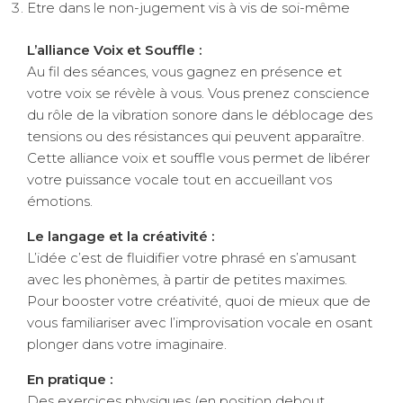
Etre dans le non-jugement vis à vis de soi-même
L’alliance Voix et Souffle :
Au fil des séances, vous gagnez en présence et
votre voix se révèle à vous. Vous prenez conscience
du rôle de la vibration sonore dans le déblocage des
tensions ou des résistances qui peuvent apparaître.
Cette alliance voix et souffle vous permet de libérer
votre puissance vocale tout en accueillant vos
émotions.
Le langage et la créativité :
L’idée c’est de fluidifier votre phrasé en s’amusant
avec les phonèmes, à partir de petites maximes.
Pour booster votre créativité, quoi de mieux que de
vous familiariser avec l’improvisation vocale en osant
plonger dans votre imaginaire.
En pratique :
Des exercices physiques (en position debout,