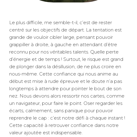
Le plus difficile, me semble-t-il, c’est de rester
centré sur les objectifs de départ. La tentation est
grande de vouloir cibler large, pensant pouvoir
grappiller à droite, à gauche en attendant d’être
reconnu pour nos véritables talents. Quelle perte
d’énergie et de temps ! Surtout, le risque est grand
de plonger dans la désillusion, de ne plus croire en
nous-même. Cette confiance qui nous anime au
début est mise à rude épreuve et le doute n’a pas
longtemps à attendre pour pointer le bout de son
nez. Nous devons alors ressortir nos cartes, comme
un navigateur, pour faire le point. Oser regarder les
écarts, calmement, sans panique pour pouvoir
reprendre le cap : c’est notre défi à chaque instant !
Cette capacité à retrouver confiance dans notre
valeur ajoutée est indispensable.