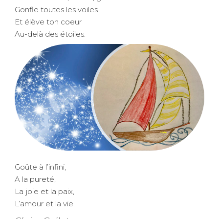
Gonfle toutes les voiles
Et élève ton coeur
Au-delà des étoiles.
Goûte à l’infini,
A la pureté,
La joie et la paix,
L’amour et la vie.