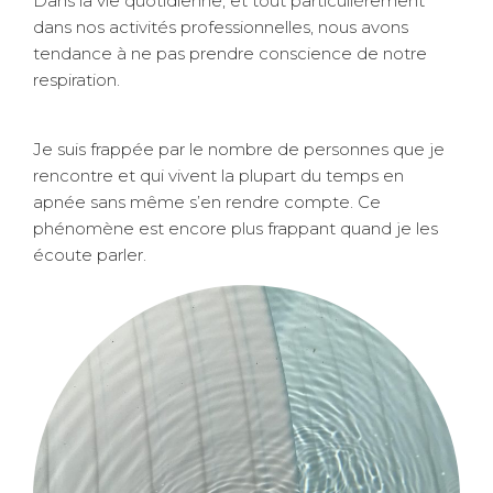
Dans la vie quotidienne, et tout particulièrement
dans nos activités professionnelles, nous avons
tendance à ne pas prendre conscience de notre
respiration.
Je suis frappée par le nombre de personnes que je
rencontre et qui vivent la plupart du temps en
apnée sans même s’en rendre compte. Ce
phénomène est encore plus frappant quand je les
écoute parler.