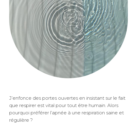
J’enfonce des portes ouvertes en insistant sur le fait
que respirer est vital pour tout être humain. Alors
pourquoi préférer l’apnée à une respiration saine et
régulière ?