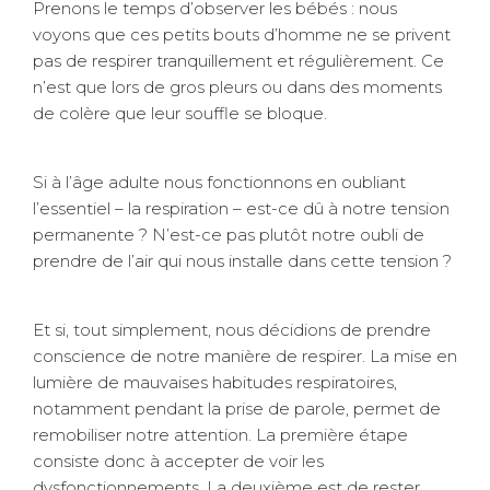
Prenons le temps d’observer les bébés : nous
voyons que ces petits bouts d’homme ne se privent
pas de respirer tranquillement et régulièrement. Ce
n’est que lors de gros pleurs ou dans des moments
de colère que leur souffle se bloque.
Si à l’âge adulte nous fonctionnons en oubliant
l’essentiel – la respiration – est-ce dû à notre tension
permanente ? N’est-ce pas plutôt notre oubli de
prendre de l’air qui nous installe dans cette tension ?
Et si, tout simplement, nous décidions de prendre
conscience de notre manière de respirer. La mise en
lumière de mauvaises habitudes respiratoires,
notamment pendant la prise de parole, permet de
remobiliser notre attention. La première étape
consiste donc à accepter de voir les
dysfonctionnements. La deuxième est de rester