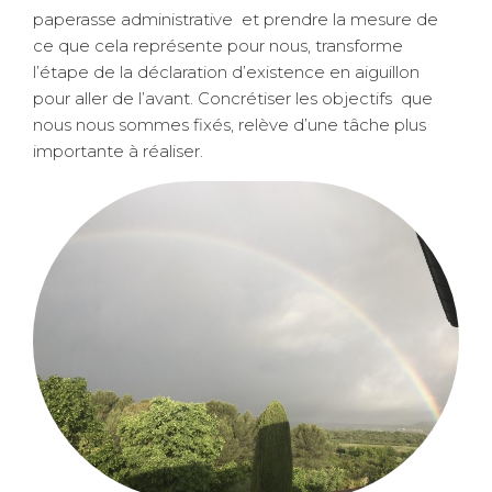
paperasse administrative et prendre la mesure de
ce que cela représente pour nous, transforme
l’étape de la déclaration d’existence en aiguillon
pour aller de l’avant. Concrétiser les objectifs que
nous nous sommes fixés, relève d’une tâche plus
importante à réaliser.