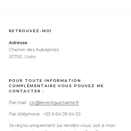
RETROUVEZ-MOI
Adresse
Chemin des Aubépines
30700, Uzès
POUR TOUTE INFORMATION
COMPLÉMENTAIRE VOUS POUVEZ ME
CONTACTER :
Par mail :
clc@leventquichante.fr
Par téléphone : +33 6 64 09 64 55
Je reçois uniquement sur rendez-vous, soit à mon